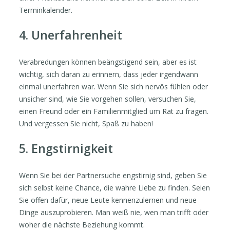
Terminkalender.
4. Unerfahrenheit
Verabredungen können beängstigend sein, aber es ist
wichtig, sich daran zu erinnern, dass jeder irgendwann
einmal unerfahren war. Wenn Sie sich nervös fühlen oder
unsicher sind, wie Sie vorgehen sollen, versuchen Sie,
einen Freund oder ein Familienmitglied um Rat zu fragen.
Und vergessen Sie nicht, Spaß zu haben!
5. Engstirnigkeit
Wenn Sie bei der Partnersuche engstirnig sind, geben Sie
sich selbst keine Chance, die wahre Liebe zu finden. Seien
Sie offen dafür, neue Leute kennenzulernen und neue
Dinge auszuprobieren. Man weiß nie, wen man trifft oder
woher die nächste Beziehung kommt.