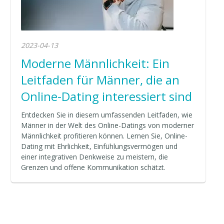
2023-04-13
Moderne Männlichkeit: Ein
Leitfaden für Männer, die an
Online-Dating interessiert sind
Entdecken Sie in diesem umfassenden Leitfaden, wie
Männer in der Welt des Online-Datings von moderner
Männlichkeit profitieren können. Lernen Sie, Online-
Dating mit Ehrlichkeit, Einfühlungsvermögen und
einer integrativen Denkweise zu meistern, die
Grenzen und offene Kommunikation schätzt.