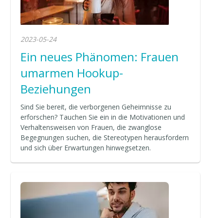
2023-05-24
Ein neues Phänomen: Frauen
umarmen Hookup-
Beziehungen
Sind Sie bereit, die verborgenen Geheimnisse zu
erforschen? Tauchen Sie ein in die Motivationen und
Verhaltensweisen von Frauen, die zwanglose
Begegnungen suchen, die Stereotypen herausfordern
und sich über Erwartungen hinwegsetzen.