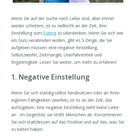
Wenn Sie auf der Suche nach Liebe sind, aber immer
wieder scheitern, ist es vielleicht an der Zeit, Ihre
Einstellung zum
Dating
zu überdenken. Wenn Sie sich wie
ein Guru verabreden wollen, gibt es 5 Dinge, die Sie
aufgeben müssen: eine negative Einstellung,
Selbstzweifel, Zeitmangel, Unerfahrenheit und
Engstirnigkeit. Lesen Sie weiter, um mehr zu erfahren!
1. Negative Einstellung
Wenn Sie sich ständig selbst herabsetzen oder an Ihren
eigenen Fähigkeiten zweifeln, ist es an der Zeit, das
aufzugeben. Eine negative Einstellung zieht keine Liebe
an - im Gegenteil, sie stößt Menschen ab. Konzentrieren
Sie sich stattdessen auf das Positive und auf das, was Sie
zu bieten haben.