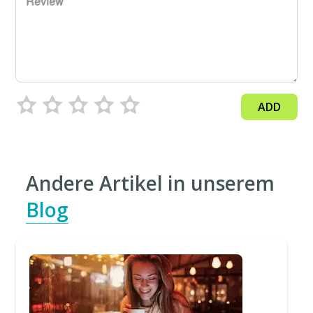
Review
ADD
Andere Artikel in unserem
Blog