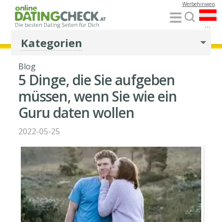
Werbehinweis
...
Kategorien
Blog
5 Dinge, die Sie aufgeben
müssen, wenn Sie wie ein
Guru daten wollen
2022-05-25