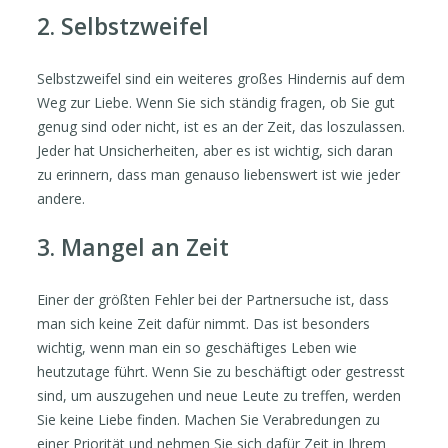
2. Selbstzweifel
Selbstzweifel sind ein weiteres großes Hindernis auf dem
Weg zur Liebe. Wenn Sie sich ständig fragen, ob Sie gut
genug sind oder nicht, ist es an der Zeit, das loszulassen.
Jeder hat Unsicherheiten, aber es ist wichtig, sich daran
zu erinnern, dass man genauso liebenswert ist wie jeder
andere.
3. Mangel an Zeit
Einer der größten Fehler bei der Partnersuche ist, dass
man sich keine Zeit dafür nimmt. Das ist besonders
wichtig, wenn man ein so geschäftiges Leben wie
heutzutage führt. Wenn Sie zu beschäftigt oder gestresst
sind, um auszugehen und neue Leute zu treffen, werden
Sie keine Liebe finden. Machen Sie Verabredungen zu
einer Priorität und nehmen Sie sich dafür Zeit in Ihrem