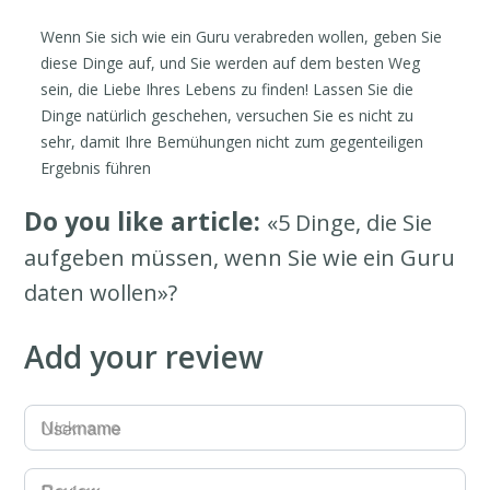
Wenn Sie sich wie ein Guru verabreden wollen, geben Sie
diese Dinge auf, und Sie werden auf dem besten Weg
sein, die Liebe Ihres Lebens zu finden! Lassen Sie die
Dinge natürlich geschehen, versuchen Sie es nicht zu
sehr, damit Ihre Bemühungen nicht zum gegenteiligen
Ergebnis führen
Do you like article:
«5 Dinge, die Sie
aufgeben müssen, wenn Sie wie ein Guru
daten wollen»?
Add your review
Username