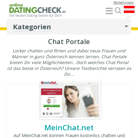
Werbehinweis
...
Kategorien
Chat Portale
Locker chatten und flirten und dabei neue Frauen und
Männer in ganz Österreich kennen lernen. Chat Portale
bieten Dir viele Mögllichkeiten.. Doch welches Chat Portal
ist das beste in Österreich? Unsere Testberichte verraten es
Dir...
MeinChat.net
Auf MeinChat.net können Frauen kostenlos chatten und