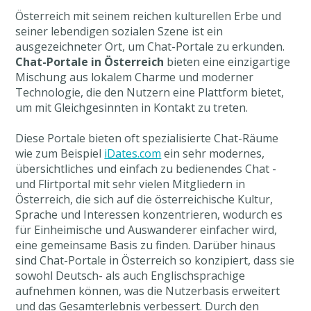
Österreich mit seinem reichen kulturellen Erbe und
seiner lebendigen sozialen Szene ist ein
ausgezeichneter Ort, um Chat-Portale zu erkunden.
Chat-Portale in Österreich
bieten eine einzigartige
Mischung aus lokalem Charme und moderner
Technologie, die den Nutzern eine Plattform bietet,
um mit Gleichgesinnten in Kontakt zu treten.
Diese Portale bieten oft spezialisierte Chat-Räume
wie zum Beispiel
iDates.com
ein sehr modernes,
übersichtliches und einfach zu bedienendes Chat -
und Flirtportal mit sehr vielen Mitgliedern in
Österreich, die sich auf die österreichische Kultur,
Sprache und Interessen konzentrieren, wodurch es
für Einheimische und Auswanderer einfacher wird,
eine gemeinsame Basis zu finden. Darüber hinaus
sind Chat-Portale in Österreich so konzipiert, dass sie
sowohl Deutsch- als auch Englischsprachige
aufnehmen können, was die Nutzerbasis erweitert
und das Gesamterlebnis verbessert. Durch den