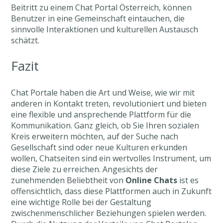
Beitritt zu einem Chat Portal Österreich, können
Benutzer in eine Gemeinschaft eintauchen, die
sinnvolle Interaktionen und kulturellen Austausch
schätzt.
Fazit
Chat Portale haben die Art und Weise, wie wir mit
anderen in Kontakt treten, revolutioniert und bieten
eine flexible und ansprechende Plattform für die
Kommunikation. Ganz gleich, ob Sie Ihren sozialen
Kreis erweitern möchten, auf der Suche nach
Gesellschaft sind oder neue Kulturen erkunden
wollen, Chatseiten sind ein wertvolles Instrument, um
diese Ziele zu erreichen. Angesichts der
zunehmenden Beliebtheit von
Online Chats
ist es
offensichtlich, dass diese Plattformen auch in Zukunft
eine wichtige Rolle bei der Gestaltung
zwischenmenschlicher Beziehungen spielen werden.