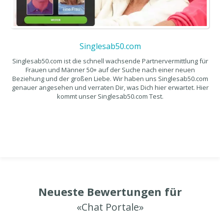
Singlesab50.com
Singlesab50.com ist die schnell wachsende Partnervermittlung für
Frauen und Männer 50+ auf der Suche nach einer neuen
Beziehung und der großen Liebe. Wir haben uns Singlesab50.com
genauer angesehen und verraten Dir, was Dich hier erwartet. Hier
kommt unser Singlesab50.com Test.
Neueste Bewertungen für
«Chat Portale»