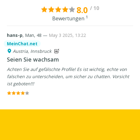
8.0
/ 10
1
Bewertungen
hans-p
, Man, 48 —
May 3 2025, 13:22
MeinChat.net
Austria, Innsbruck
Seien Sie wachsam
Achten Sie auf gefälschte Profile! Es ist wichtig, echte von
falschen zu unterscheiden, um sicher zu chatten. Vorsicht
ist geboten!!!