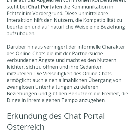
steht bei
Chat Portalen
die Kommunikation in
Echtzeit im Vordergrund. Diese unmittelbare
Interaktion hilft den Nutzern, die Kompatibilität zu
beurteilen und auf natürliche Weise eine Beziehung
aufzubauen.
Darüber hinaus verringert der informelle Charakter
des Online-Chats die mit der Partnersuche
verbundenen Ängste und macht es den Nutzern
leichter, sich zu öffnen und ihre Gedanken
mitzuteilen. Die Vielseitigkeit des Online Chats
ermöglicht auch einen allmählichen Übergang von
zwanglosen Unterhaltungen zu tieferen
Beziehungen und gibt den Benutzern die Freiheit, die
Dinge in ihrem eigenen Tempo anzugehen.
Erkundung des Chat Portal
Österreich