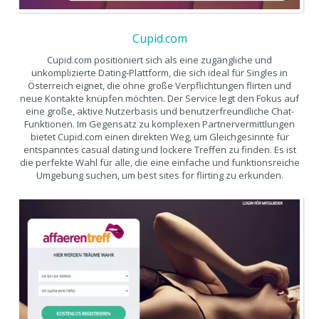
Cupid.com
Cupid.com positioniert sich als eine zugängliche und
unkomplizierte Dating-Plattform, die sich ideal für Singles in
Österreich eignet, die ohne große Verpflichtungen flirten und
neue Kontakte knüpfen möchten. Der Service legt den Fokus auf
eine große, aktive Nutzerbasis und benutzerfreundliche Chat-
Funktionen. Im Gegensatz zu komplexen Partnervermittlungen
bietet Cupid.com einen direkten Weg, um Gleichgesinnte für
entspanntes casual dating und lockere Treffen zu finden. Es ist
die perfekte Wahl für alle, die eine einfache und funktionsreiche
Umgebung suchen, um best sites for flirting zu erkunden.