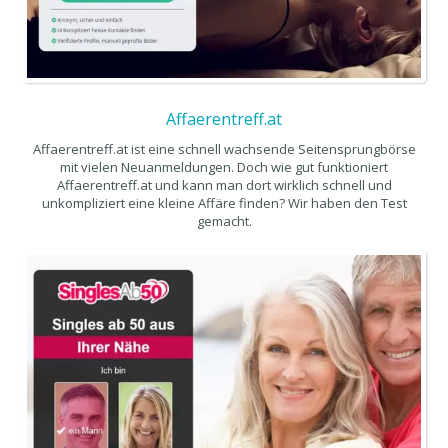
Affaerentreff.at
Affaerentreff.at ist eine schnell wachsende Seitensprungbörse
mit vielen Neuanmeldungen. Doch wie gut funktioniert
Affaerentreff.at und kann man dort wirklich schnell und
unkompliziert eine kleine Affäre finden? Wir haben den Test
gemacht.