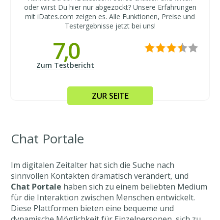
oder wirst Du hier nur abgezockt? Unsere Erfahrungen
mit iDates.com zeigen es. Alle Funktionen, Preise und
Testergebnisse jetzt bei uns!
7,0
Zum Testbericht
ZUR SEITE
Chat Portale
Im digitalen Zeitalter hat sich die Suche nach
sinnvollen Kontakten dramatisch verändert, und
Chat Portale
haben sich zu einem beliebten Medium
für die Interaktion zwischen Menschen entwickelt.
Diese Plattformen bieten eine bequeme und
dynamische Möglichkeit für Einzelpersonen, sich zu