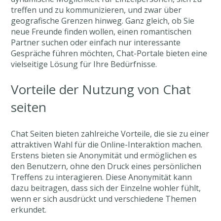
treffen und zu kommunizieren, und zwar über
geografische Grenzen hinweg. Ganz gleich, ob Sie
neue Freunde finden wollen, einen romantischen
Partner suchen oder einfach nur interessante
Gespräche führen möchten, Chat-Portale bieten eine
vielseitige Lösung für Ihre Bedürfnisse.
Vorteile der Nutzung von Chat
seiten
Chat Seiten bieten zahlreiche Vorteile, die sie zu einer
attraktiven Wahl für die Online-Interaktion machen.
Erstens bieten sie Anonymität und ermöglichen es
den Benutzern, ohne den Druck eines persönlichen
Treffens zu interagieren. Diese Anonymität kann
dazu beitragen, dass sich der Einzelne wohler fühlt,
wenn er sich ausdrückt und verschiedene Themen
erkundet.