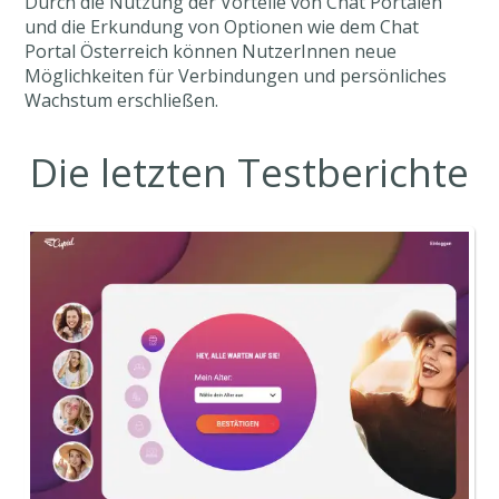
Durch die Nutzung der Vorteile von Chat Portalen
und die Erkundung von Optionen wie dem Chat
Portal Österreich können NutzerInnen neue
Möglichkeiten für Verbindungen und persönliches
Wachstum erschließen.
Die letzten Testberichte