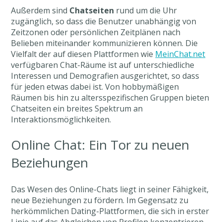
Außerdem sind
Chatseiten
rund um die Uhr
zugänglich, so dass die Benutzer unabhängig von
Zeitzonen oder persönlichen Zeitplänen nach
Belieben miteinander kommunizieren können. Die
Vielfalt der auf diesen Plattformen wie
MeinChat.net
verfügbaren Chat-Räume ist auf unterschiedliche
Interessen und Demografien ausgerichtet, so dass
für jeden etwas dabei ist. Von hobbymäßigen
Räumen bis hin zu altersspezifischen Gruppen bieten
Chatseiten ein breites Spektrum an
Interaktionsmöglichkeiten.
Online Chat: Ein Tor zu neuen
Beziehungen
Das Wesen des Online-Chats liegt in seiner Fähigkeit,
neue Beziehungen zu fördern. Im Gegensatz zu
herkömmlichen Dating-Plattformen, die sich in erster
Linie auf das Abgleichen von Profilen konzentrieren,