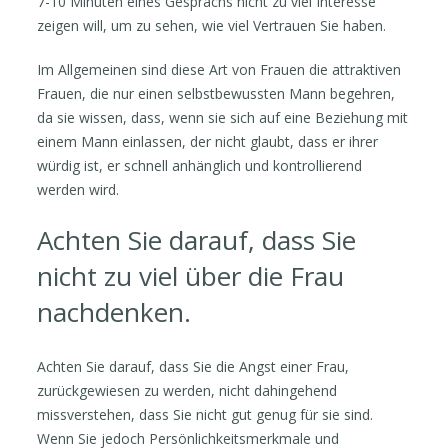
7-10 Minuten eines Gesprächs nicht zu viel Interesse
zeigen will, um zu sehen, wie viel Vertrauen Sie haben.
Im Allgemeinen sind diese Art von Frauen die attraktiven
Frauen, die nur einen selbstbewussten Mann begehren,
da sie wissen, dass, wenn sie sich auf eine Beziehung mit
einem Mann einlassen, der nicht glaubt, dass er ihrer
würdig ist, er schnell anhänglich und kontrollierend
werden wird.
Achten Sie darauf, dass Sie
nicht zu viel über die Frau
nachdenken.
Achten Sie darauf, dass Sie die Angst einer Frau,
zurückgewiesen zu werden, nicht dahingehend
missverstehen, dass Sie nicht gut genug für sie sind.
Wenn Sie jedoch Persönlichkeitsmerkmale und