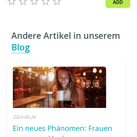
ADD
Andere Artikel in unserem
Blog
2023-05-24
Ein neues Phänomen: Frauen