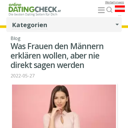
Werbehinweis
...
Kategorien
Blog
Was Frauen den Männern
erklären wollen, aber nie
direkt sagen werden
2022-05-27