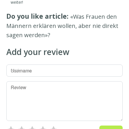
weiter!
Do you like article:
«Was Frauen den
Männern erklären wollen, aber nie direkt
sagen werden»?
Add your review
Username
Review