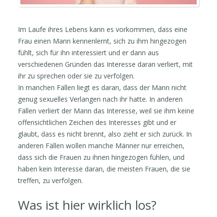
Im Laufe ihres Lebens kann es vorkommen, dass eine
Frau einen Mann kennenlernt, sich zu ihm hingezogen
fühlt, sich für ihn interessiert und er dann aus
verschiedenen Gründen das Interesse daran verliert, mit
ihr zu sprechen oder sie zu verfolgen.
In manchen Fällen liegt es daran, dass der Mann nicht
genug sexuelles Verlangen nach ihr hatte. In anderen
Fällen verliert der Mann das Interesse, weil sie ihm keine
offensichtlichen Zeichen des Interesses gibt und er
glaubt, dass es nicht brennt, also zieht er sich zurück. In
anderen Fällen wollen manche Männer nur erreichen,
dass sich die Frauen zu ihnen hingezogen fühlen, und
haben kein Interesse daran, die meisten Frauen, die sie
treffen, zu verfolgen.
Was ist hier wirklich los?