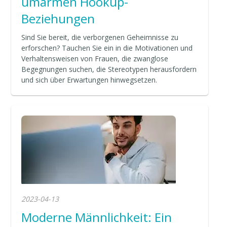
umarmen Hookup-
Beziehungen
Sind Sie bereit, die verborgenen Geheimnisse zu
erforschen? Tauchen Sie ein in die Motivationen und
Verhaltensweisen von Frauen, die zwanglose
Begegnungen suchen, die Stereotypen herausfordern
und sich über Erwartungen hinwegsetzen.
2023-04-13
Moderne Männlichkeit: Ein