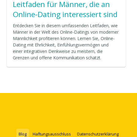
Leitfaden für Männer, die an
Online-Dating interessiert sind
Entdecken Sie in diesem umfassenden Leitfaden, wie
Männer in der Welt des Online-Datings von moderner
Männlichkeit profitieren können. Lernen Sie, Online-
Dating mit Ehrlichkeit, Einfühlungsvermögen und
einer integrativen Denkweise zu meistern, die
Grenzen und offene Kommunikation schätzt.
Blog
Haftungsausschluss
Datenschutzerklärung