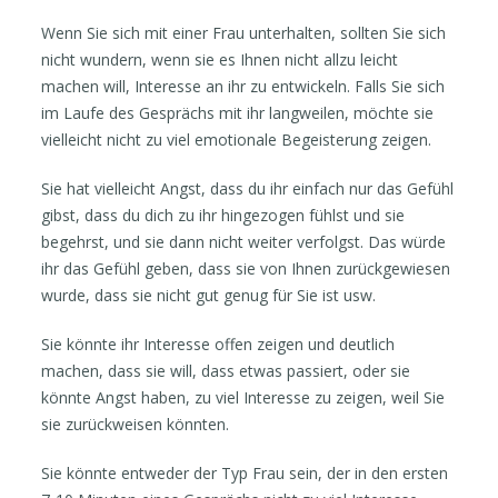
Wenn Sie sich mit einer Frau unterhalten, sollten Sie sich
nicht wundern, wenn sie es Ihnen nicht allzu leicht
machen will, Interesse an ihr zu entwickeln. Falls Sie sich
im Laufe des Gesprächs mit ihr langweilen, möchte sie
vielleicht nicht zu viel emotionale Begeisterung zeigen.
Sie hat vielleicht Angst, dass du ihr einfach nur das Gefühl
gibst, dass du dich zu ihr hingezogen fühlst und sie
begehrst, und sie dann nicht weiter verfolgst. Das würde
ihr das Gefühl geben, dass sie von Ihnen zurückgewiesen
wurde, dass sie nicht gut genug für Sie ist usw.
Sie könnte ihr Interesse offen zeigen und deutlich
machen, dass sie will, dass etwas passiert, oder sie
könnte Angst haben, zu viel Interesse zu zeigen, weil Sie
sie zurückweisen könnten.
Sie könnte entweder der Typ Frau sein, der in den ersten