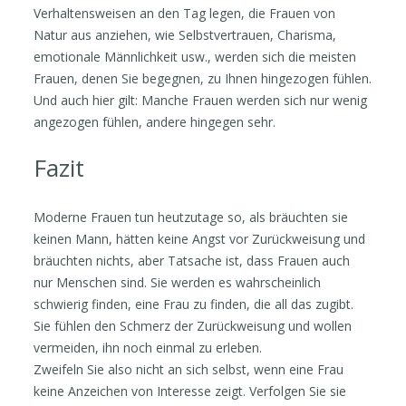
Verhaltensweisen an den Tag legen, die Frauen von
Natur aus anziehen, wie Selbstvertrauen, Charisma,
emotionale Männlichkeit usw., werden sich die meisten
Frauen, denen Sie begegnen, zu Ihnen hingezogen fühlen.
Und auch hier gilt: Manche Frauen werden sich nur wenig
angezogen fühlen, andere hingegen sehr.
Fazit
Moderne Frauen tun heutzutage so, als bräuchten sie
keinen Mann, hätten keine Angst vor Zurückweisung und
bräuchten nichts, aber Tatsache ist, dass Frauen auch
nur Menschen sind. Sie werden es wahrscheinlich
schwierig finden, eine Frau zu finden, die all das zugibt.
Sie fühlen den Schmerz der Zurückweisung und wollen
vermeiden, ihn noch einmal zu erleben.
Zweifeln Sie also nicht an sich selbst, wenn eine Frau
keine Anzeichen von Interesse zeigt. Verfolgen Sie sie