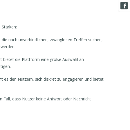
 Stärken:
 die nach unverbindlichen, zwanglosen Treffen suchen,
 werden.
t bietet die Plattform eine große Auswahl an
tigen.
t es den Nutzern, sich diskret zu engagieren und bietet
 Fall, dass Nutzer keine Antwort oder Nachricht