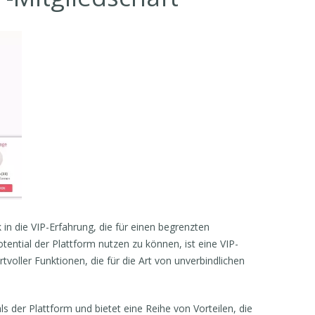
in die VIP-Erfahrung, die für einen begrenzten
ntial der Plattform nutzen zu können, ist eine VIP-
tvoller Funktionen, die für die Art von unverbindlichen
ls der Plattform und bietet eine Reihe von Vorteilen, die